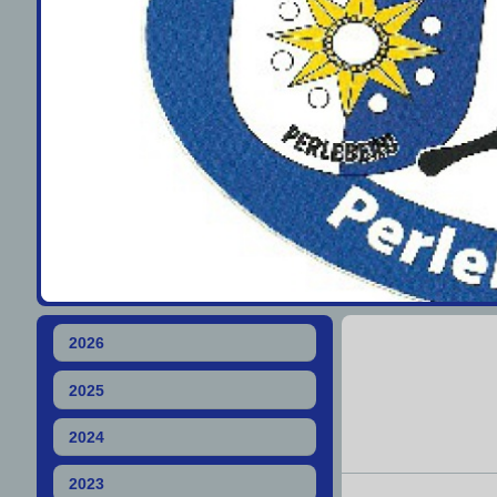
2026
2025
2024
2023