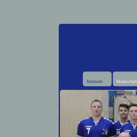
Startseite
Mannschafte