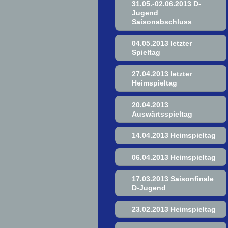
31.05.-02.06.2013 D-
Jugend
Saisonabschluss
04.05.2013 letzter
Spieltag
27.04.2013 letzter
Heimspieltag
20.04.2013
Auswärtsspieltag
14.04.2013 Heimspieltag
06.04.2013 Heimspieltag
17.03.2013 Saisonfinale
D-Jugend
23.02.2013 Heimspieltag