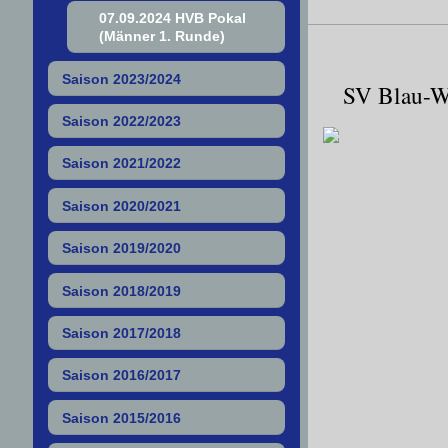
07.09.2024 HVB Pokal
(Männer 1. Runde)
Saison 2023/2024
SV Blau-We
Saison 2022/2023
Saison 2021/2022
Saison 2020/2021
Saison 2019/2020
Saison 2018/2019
Saison 2017/2018
Saison 2016/2017
Saison 2015/2016