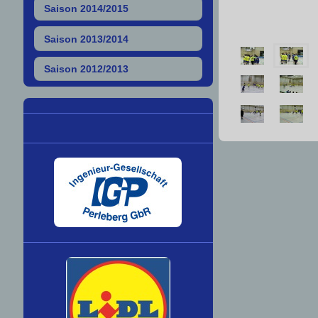
Saison 2014/2015
Saison 2013/2014
Saison 2012/2013