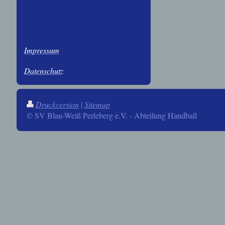
Impressum
Datenschutz
Druckversion
|
Sitemap
© SV Blau-Weiß Perleberg e.V. - Abteilung Handball