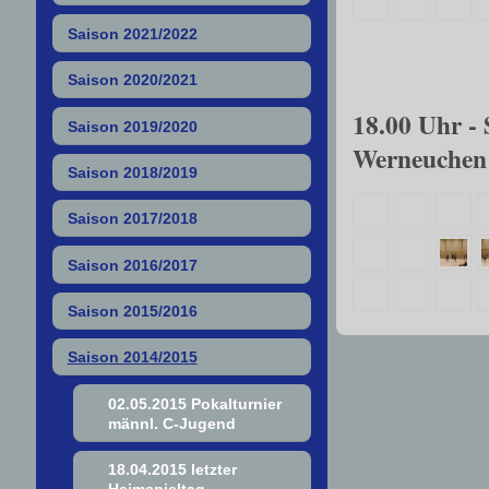
Saison 2021/2022
Saison 2020/2021
18.00 Uhr -
Saison 2019/2020
Werneuchen
Saison 2018/2019
Saison 2017/2018
Saison 2016/2017
Saison 2015/2016
Saison 2014/2015
02.05.2015 Pokalturnier
männl. C-Jugend
18.04.2015 letzter