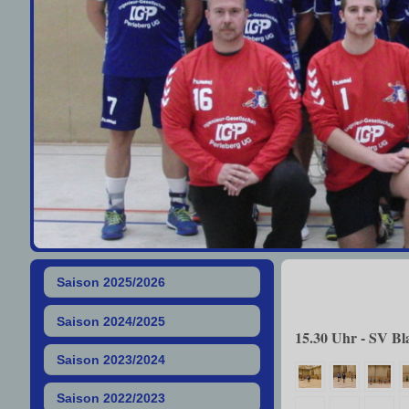
Saison 2025/2026
Saison 2024/2025
15.30 Uhr - SV Bl
Saison 2023/2024
Saison 2022/2023