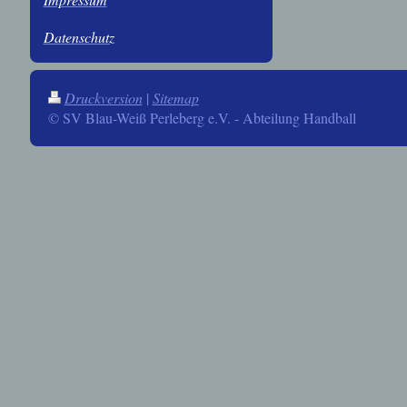
Datenschutz
Druckversion
|
Sitemap
© SV Blau-Weiß Perleberg e.V. - Abteilung Handball