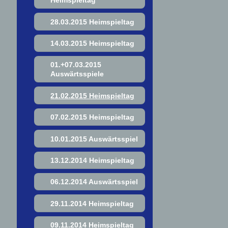
Heimspieltag
28.03.2015 Heimspieltag
14.03.2015 Heimspieltag
01.+07.03.2015
Auswärtsspiele
21.02.2015 Heimspieltag
07.02.2015 Heimspieltag
10.01.2015 Auswärtsspiel
13.12.2014 Heimspieltag
06.12.2014 Auswärtsspiel
29.11.2014 Heimspieltag
09.11.2014 Heimspieltag