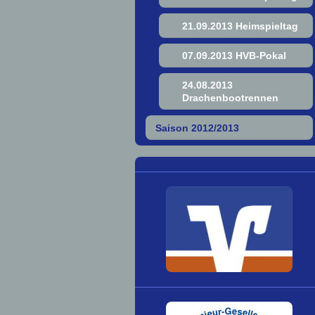
21.09.2013 Heimspieltag
07.09.2013 HVB-Pokal
24.08.2013
Drachenbootrennen
Saison 2012/2013