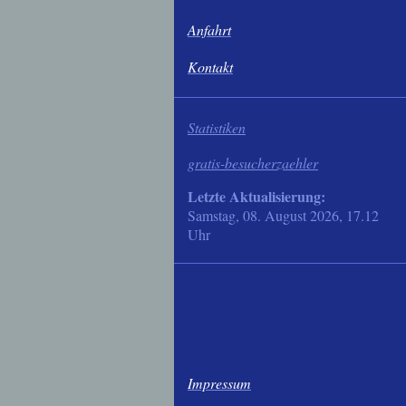
Anfahrt
Kontakt
Statistiken
gratis-besucherzaehler
Letzte Aktualisierung:
Samstag, 08. August 2026, 17.12
Uhr
Impressum