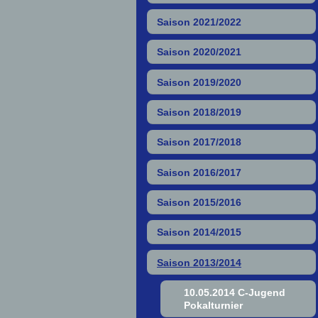
Saison 2021/2022
Saison 2020/2021
Saison 2019/2020
Saison 2018/2019
Saison 2017/2018
Saison 2016/2017
Saison 2015/2016
Saison 2014/2015
Saison 2013/2014
10.05.2014 C-Jugend
Pokalturnier