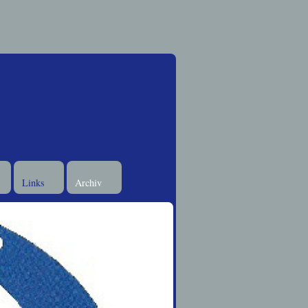
Links
Archiv