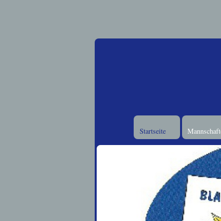
Startseite
Mannschafte