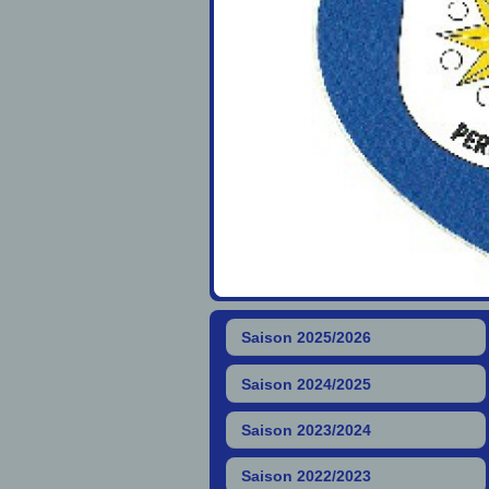
Saison 2025/2026
Saison 2024/2025
Saison 2023/2024
Saison 2022/2023