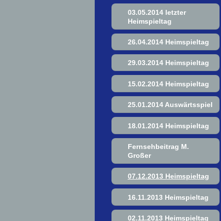
03.05.2014 letzter
Heimspieltag
26.04.2014 Heimspieltag
29.03.2014 Heimspieltag
15.02.2014 Heimspieltag
25.01.2014 Auswärtsspiel
18.01.2014 Heimspieltag
Fernsehbeitrag M.
Großer
07.12.2013 Heimspieltag
16.11.2013 Heimspieltag
02.11.2013 Heimspieltag