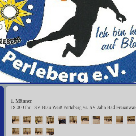
1. Männer
18.00 Uhr - SV Blau-Weiß Perleberg vs. SV Jahn Bad Freienwal