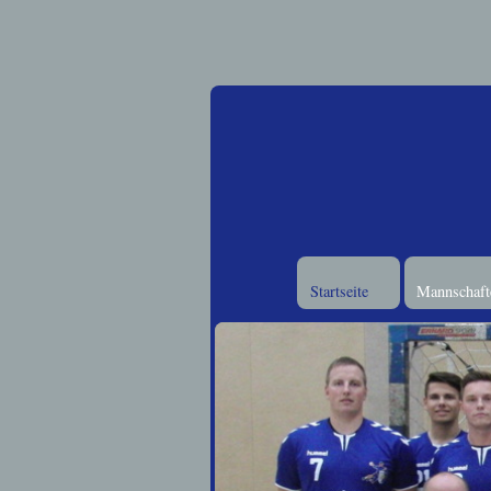
Startseite
Mannschafte