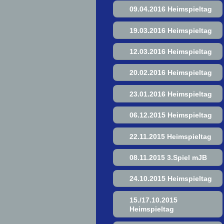
09.04.2016 Heimspieltag
19.03.2016 Heimspieltag
12.03.2016 Heimspieltag
20.02.2016 Heimspieltag
23.01.2016 Heimspieltag
06.12.2015 Heimspieltag
22.11.2015 Heimspieltag
08.11.2015 3.Spiel mJB
24.10.2015 Heimspieltag
15./17.10.2015
Heimspieltag