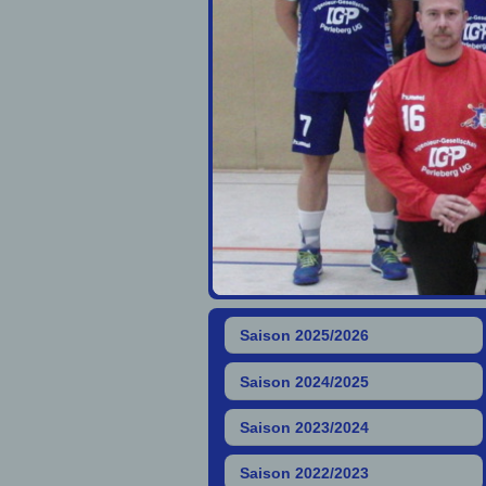
Saison 2025/2026
Saison 2024/2025
Saison 2023/2024
Saison 2022/2023