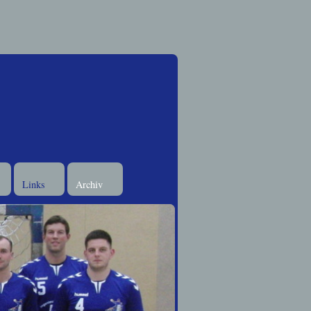
Links
Archiv