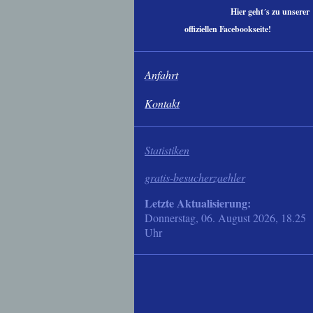
Hier geht´s zu unserer
offiziellen Facebookseite!
Anfahrt
Kontakt
Statistiken
gratis-besucherzaehler
Letzte Aktualisierung:
Donnerstag, 06. August 2026, 18.25
Uhr