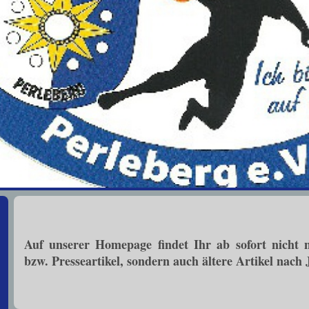
Auf unserer Homepage findet Ihr ab sofort nicht n
bzw. Presseartikel, sondern auch ältere Artikel nach