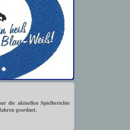
ur die aktuellen Spielberichte
 Jahren geordnet.