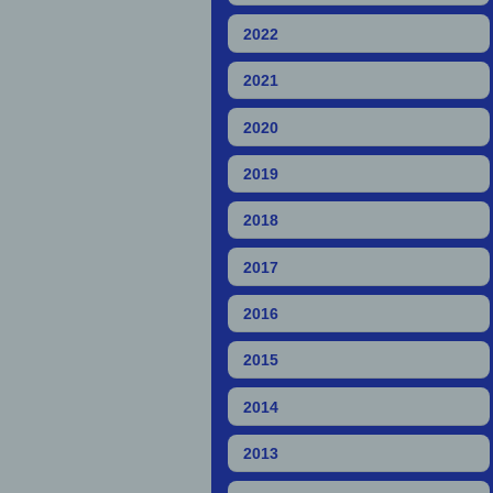
2022
2021
2020
2019
2018
2017
2016
2015
2014
2013