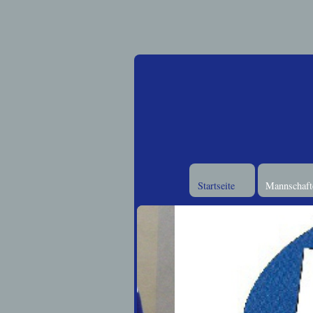
Startseite
Mannschafte