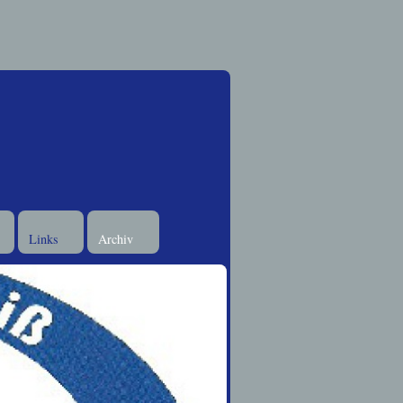
Links
Archiv