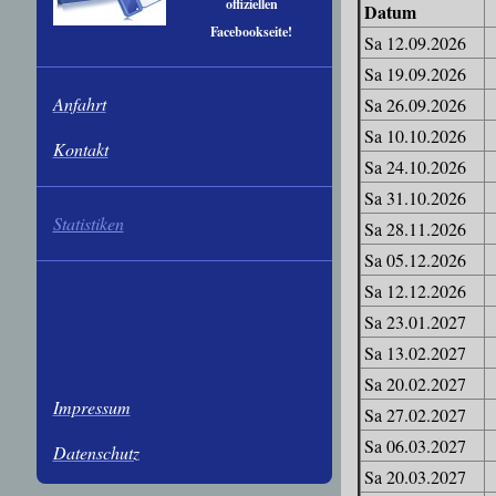
offiziellen
Datum
Facebookseite!
Sa 12.09.2026
Sa 19.09.2026
Anfahrt
Sa 26.09.2026
Sa 10.10.2026
Kontakt
Sa 24.10.2026
Sa 31.10.2026
Statistiken
Sa 28.11.2026
Sa 05.12.2026
Sa 12.12.2026
Sa 23.01.2027
Sa 13.02.2027
Sa 20.02.2027
Impressum
Sa 27.02.2027
Sa 06.03.2027
Datenschutz
Sa 20.03.2027