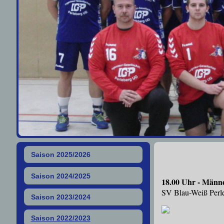
Saison 2025/2026
Saison 2024/2025
18.00 Uhr - Männe
SV Blau-Weiß Perle
Saison 2023/2024
Saison 2022/2023