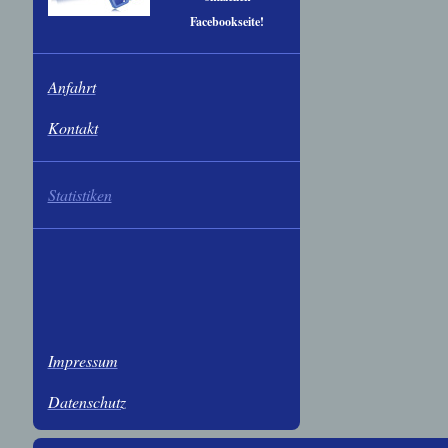
Facebookseite!
Anfahrt
Kontakt
Statistiken
Impressum
Datenschutz