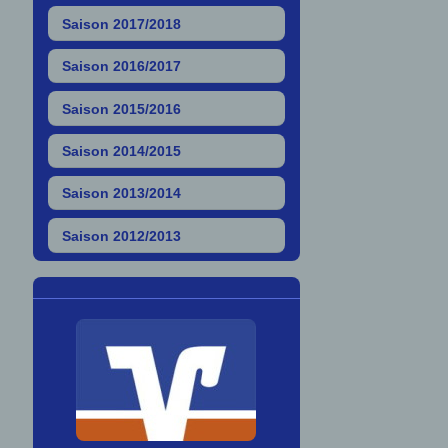
Saison 2017/2018
Saison 2016/2017
Saison 2015/2016
Saison 2014/2015
Saison 2013/2014
Saison 2012/2013