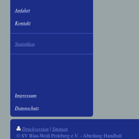
Anfahrt
Kontakt
Statistiken
Impressum
Datenschutz
Druckversion
|
Sitemap
© SV Blau-Weiß Perleberg e.V. - Abteilung Handball