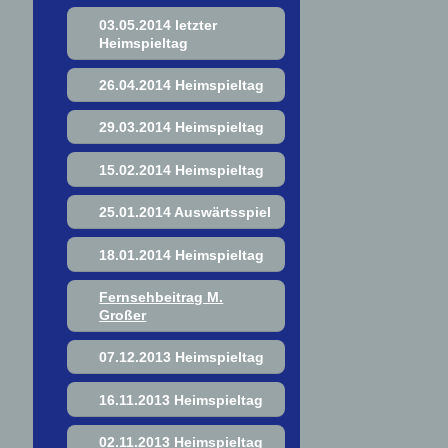
03.05.2014 letzter
Heimspieltag
26.04.2014 Heimspieltag
29.03.2014 Heimspieltag
15.02.2014 Heimspieltag
25.01.2014 Auswärtsspiel
18.01.2014 Heimspieltag
Fernsehbeitrag M.
Großer
07.12.2013 Heimspieltag
16.11.2013 Heimspieltag
02.11.2013 Heimspieltag