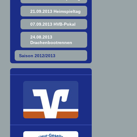
21.09.2013 Heimspieltag
07.09.2013 HVB-Pokal
24.08.2013
Drachenbootrennen
Saison 2012/2013