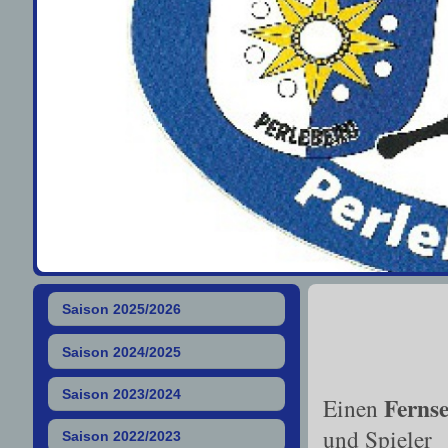
Saison 2025/2026
Saison 2024/2025
Saison 2023/2024
Ferns
Einen
und Spieler
Saison 2022/2023