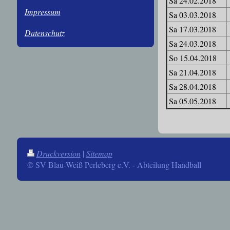
Sa 24.02.2018
Impressum
Sa 03.03.2018
Sa 17.03.2018
Datenschutz
Sa 24.03.2018
So 15.04.2018
Sa 21.04.2018
Sa 28.04.2018
Sa 05.05.2018
Druckversion
|
Sitemap
© SV Blau-Weiß Perleberg e.V. - Abteilung Handball