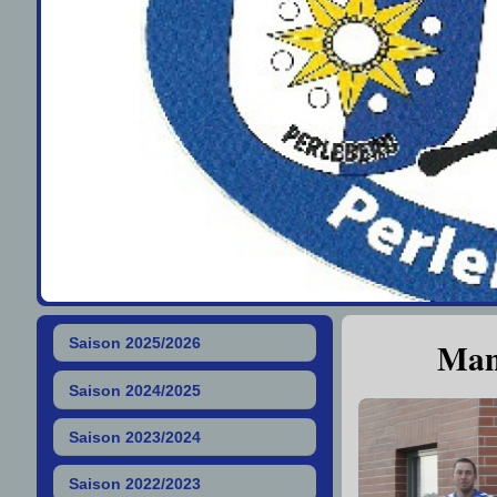
Man
Saison 2025/2026
Saison 2024/2025
Saison 2023/2024
Saison 2022/2023